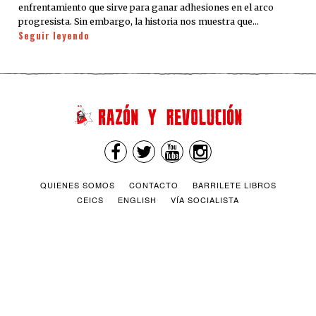
enfrentamiento que sirve para ganar adhesiones en el arco
progresista. Sin embargo, la historia nos muestra que…
Seguir leyendo
QUIENES SOMOS
CONTACTO
BARRILETE LIBROS
CEICS
ENGLISH
VÍA SOCIALISTA