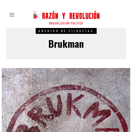
ORGANIZACIÓN POLÍTICA
ARCHIVO DE ETIQUETAS
Brukman