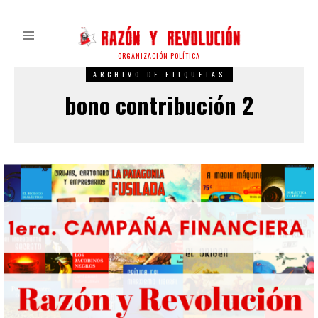
ORGANIZACIÓN POLÍTICA
ARCHIVO DE ETIQUETAS
bono contribución 2