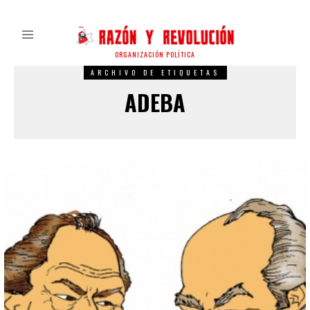
ORGANIZACIÓN POLÍTICA
ARCHIVO DE ETIQUETAS
ADEBA