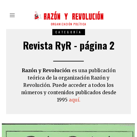
ORGANIZACIÓN POLÍTICA
CATEGORÍA
Revista RyR - página 2
Razón y Revolución
es una publicación
teórica de la organización Razón y
Revolución. Puede acceder a todos los
números y contenidos publicados desde
1995
aquí.